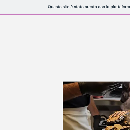
Questo sito è stato creato con la piattafor