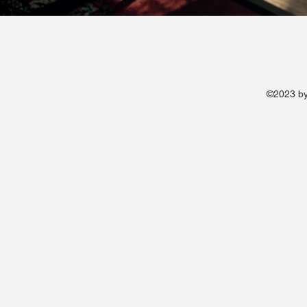
©2023 by